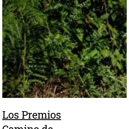
Los Premios