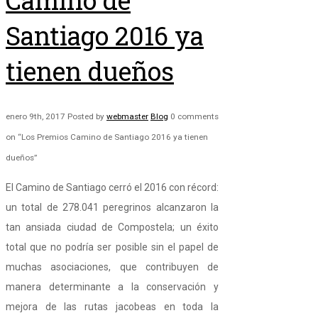
Camino de
Santiago 2016 ya
tienen dueños
enero 9th, 2017
Posted by
webmaster
Blog
0 comments
on “Los Premios Camino de Santiago 2016 ya tienen
dueños”
El Camino de Santiago cerró el 2016 con récord:
un total de 278.041 peregrinos alcanzaron la
tan ansiada ciudad de Compostela; un éxito
total que no podría ser posible sin el papel de
muchas asociaciones, que contribuyen de
manera determinante a la conservación y
mejora de las rutas jacobeas en toda la