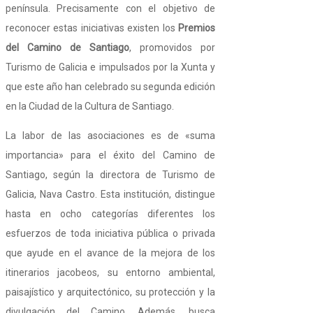
península. Precisamente con el objetivo de
reconocer estas iniciativas existen los
Premios
del Camino de Santiago
, promovidos por
Turismo de Galicia e impulsados por la Xunta y
que este año han celebrado su segunda edición
en la Ciudad de la Cultura de Santiago.
La labor de las asociaciones es de «suma
importancia» para el éxito del Camino de
Santiago, según la directora de Turismo de
Galicia, Nava Castro. Esta institución, distingue
hasta en ocho categorías diferentes los
esfuerzos de toda iniciativa pública o privada
que ayude en el avance de la mejora de los
itinerarios jacobeos, su entorno ambiental,
paisajístico y arquitectónico, su protección y la
divulgación del Camino. Además, busca