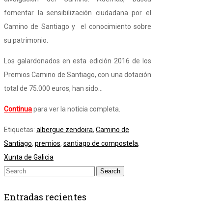
fomentar la sensibilización ciudadana por el
Camino de Santiago y el conocimiento sobre
su patrimonio.
Los galardonados en esta edición 2016 de los
Premios Camino de Santiago, con una dotación
total de 75.000 euros, han sido…
Continua
para ver la noticia completa.
Etiquetas:
albergue zendoira
,
Camino de
Santiago
,
premios
,
santiago de compostela
,
Xunta de Galicia
Entradas recientes