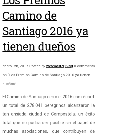
Los Premios
Camino de
Santiago 2016 ya
tienen dueños
enero 9th, 2017
Posted by
webmaster
Blog
0 comments
on “Los Premios Camino de Santiago 2016 ya tienen
dueños”
El Camino de Santiago cerró el 2016 con récord:
un total de 278.041 peregrinos alcanzaron la
tan ansiada ciudad de Compostela; un éxito
total que no podría ser posible sin el papel de
muchas asociaciones, que contribuyen de