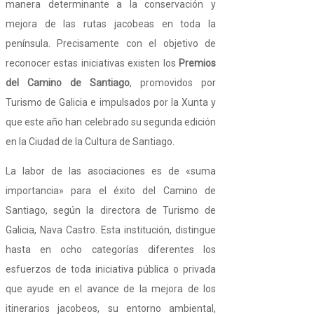
manera determinante a la conservación y
mejora de las rutas jacobeas en toda la
península. Precisamente con el objetivo de
reconocer estas iniciativas existen los
Premios
del Camino de Santiago
, promovidos por
Turismo de Galicia e impulsados por la Xunta y
que este año han celebrado su segunda edición
en la Ciudad de la Cultura de Santiago.
La labor de las asociaciones es de «suma
importancia» para el éxito del Camino de
Santiago, según la directora de Turismo de
Galicia, Nava Castro. Esta institución, distingue
hasta en ocho categorías diferentes los
esfuerzos de toda iniciativa pública o privada
que ayude en el avance de la mejora de los
itinerarios jacobeos, su entorno ambiental,