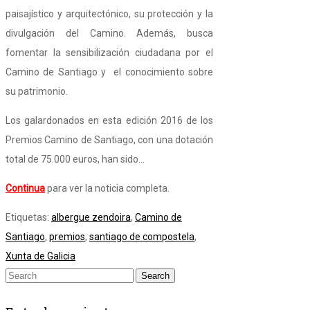
paisajístico y arquitectónico, su protección y la
divulgación del Camino. Además, busca
fomentar la sensibilización ciudadana por el
Camino de Santiago y el conocimiento sobre
su patrimonio.
Los galardonados en esta edición 2016 de los
Premios Camino de Santiago, con una dotación
total de 75.000 euros, han sido…
Continua
para ver la noticia completa.
Etiquetas:
albergue zendoira
,
Camino de
Santiago
,
premios
,
santiago de compostela
,
Xunta de Galicia