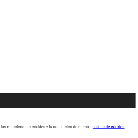
de las mencionadas cookies y la aceptación de nuestra
política de cookies
,