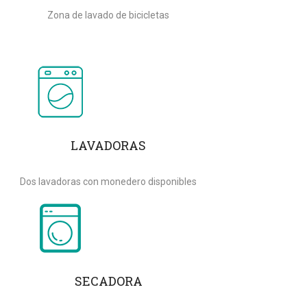
Zona de lavado de bicicletas
LAVADORAS
Dos lavadoras con monedero disponibles
SECADORA