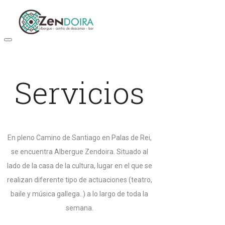
Servicios
En pleno Camino de Santiago en Palas de Rei,
se encuentra Albergue Zendoira. Situado al
lado de la casa de la cultura, lugar en el que se
realizan diferente tipo de actuaciones (teatro,
baile y música gallega..) a lo largo de toda la
semana.