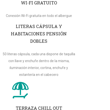
WI-FI GRATUITO
Conexión Wi-Fi gratuita en todo el albergue
LITERAS CÁPSULA Y
HABITACIONES PENSIÓN
DOBLES
50 literas cápsula, cada una dispone de taquilla
con llave y enchufe dentro de la misma,
iluminación interior, cortina, enchufe y
estantería en el cabecero
TERRAZA CHILL OUT