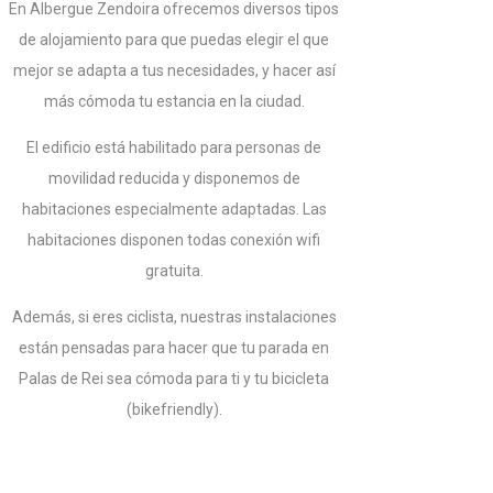
En Albergue Zendoira ofrecemos diversos tipos
de alojamiento para que puedas elegir el que
mejor se adapta a tus necesidades, y hacer así
más cómoda tu estancia en la ciudad.
El edificio está habilitado para personas de
movilidad reducida y disponemos de
habitaciones especialmente adaptadas. Las
habitaciones disponen todas conexión wifi
gratuita.
Además, si eres ciclista, nuestras instalaciones
están pensadas para hacer que tu parada en
Palas de Rei sea cómoda para ti y tu bicicleta
(bikefriendly).