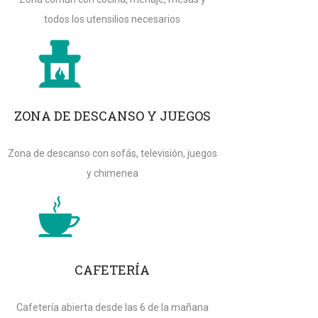
todos los utensilios necesarios
ZONA DE DESCANSO Y JUEGOS
Zona de descanso con sofás, televisión, juegos
y chimenea
CAFETERÍA
Cafetería abierta desde las 6 de la mañana