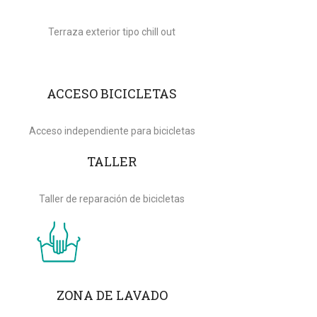
Terraza exterior tipo chill out
ACCESO BICICLETAS
Acceso independiente para bicicletas
TALLER
Taller de reparación de bicicletas
ZONA DE LAVADO